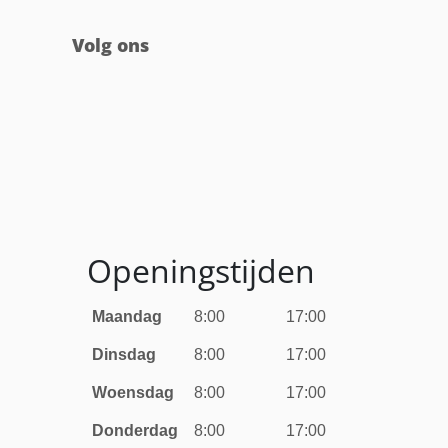
Volg ons
Openingstijden
Maandag
8:00
17:00
Dinsdag
8:00
17:00
Woensdag
8:00
17:00
Donderdag
8:00
17:00