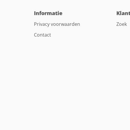
Informatie
Klan
Privacy voorwaarden
Zoek
Contact