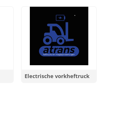
Electrische vorkheftruck