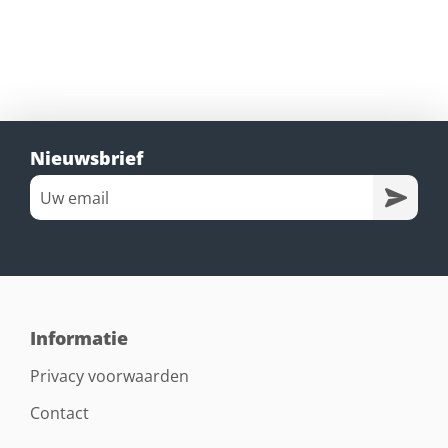
Nieuwsbrief
Informatie
Privacy voorwaarden
Contact