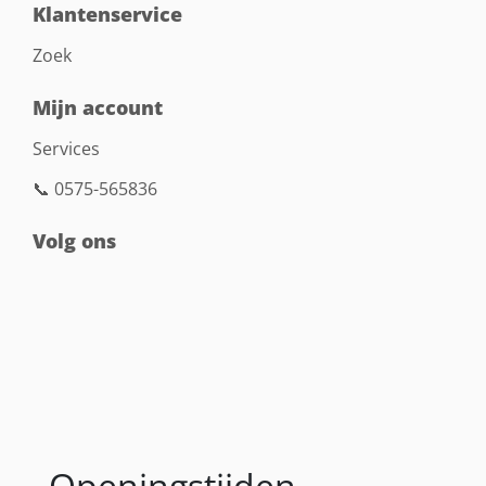
Klantenservice
Zoek
Mijn account
Services
📞 0575-565836
Volg ons
Openingstijden