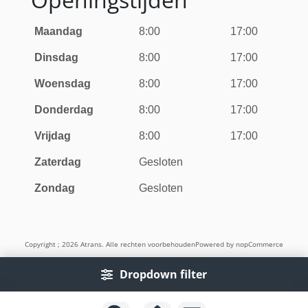
Maandag
8:00
17:00
Dinsdag
8:00
17:00
Woensdag
8:00
17:00
Donderdag
8:00
17:00
Vrijdag
8:00
17:00
Zaterdag
Gesloten
Zondag
Gesloten
Copyright ; 2026 Atrans. Alle rechten voorbehouden
Powered by
nopCommerce
Dropdown filter