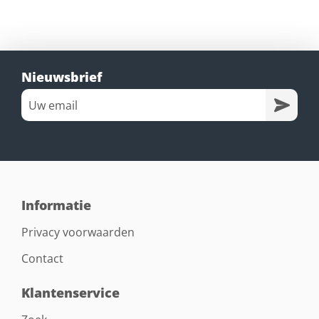
Nieuwsbrief
Informatie
Privacy voorwaarden
Contact
Klantenservice