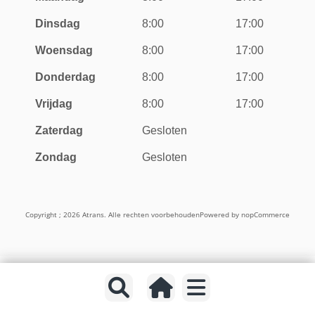
Dinsdag
8:00
17:00
Woensdag
8:00
17:00
Donderdag
8:00
17:00
Vrijdag
8:00
17:00
Zaterdag
Gesloten
Zondag
Gesloten
Copyright ; 2026 Atrans. Alle rechten voorbehouden
Powered by
nopCommerce