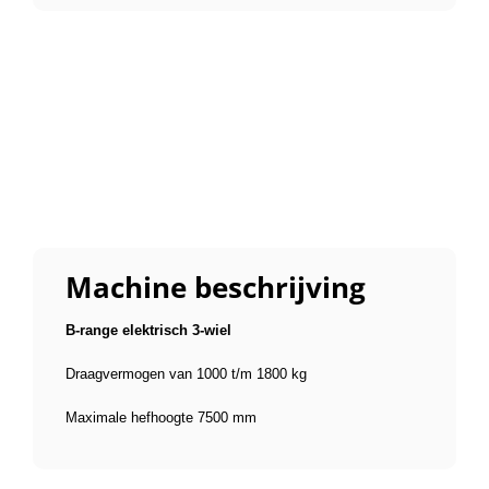
Machine beschrijving
B-range elektrisch 3-wiel
Draagvermogen van 1000 t/m 1800 kg
Maximale hefhoogte 7500 mm