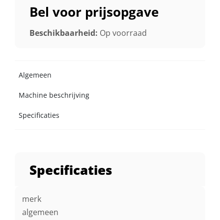
Bel voor prijsopgave
Beschikbaarheid:
Op voorraad
Algemeen
Machine beschrijving
Specificaties
Specificaties
merk
algemeen